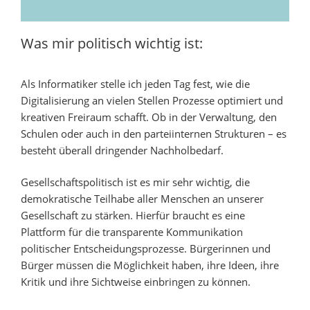
Was mir politisch wichtig ist:
Als Informatiker stelle ich jeden Tag fest, wie die
Digitalisierung an vielen Stellen Prozesse optimiert und
kreativen Freiraum schafft. Ob in der Verwaltung, den
Schulen oder auch in den parteiinternen Strukturen – es
besteht überall dringender Nachholbedarf.
Gesellschaftspolitisch ist es mir sehr wichtig, die
demokratische Teilhabe aller Menschen an unserer
Gesellschaft zu stärken. Hierfür braucht es eine
Plattform für die transparente Kommunikation
politischer Entscheidungsprozesse. Bürgerinnen und
Bürger müssen die Möglichkeit haben, ihre Ideen, ihre
Kritik und ihre Sichtweise einbringen zu können.