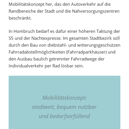
Mobilitätskonzept her, das den Autoverkehr auf die
Randbereiche der Stadt und die Nahversorgungszentren
beschränkt.
In Hombruch bedarf es dafür einer höheren Taktung der
S5 und der Nachtexpresse. Im gesamten Stadtbezirk soll
durch den Bau von diebstahl- und witterungsgeschützen
Fahrradabstellmöglichkeiten (Fahrradparkhäuser) und
den Ausbau baulich getrennter Fahrradwege der
Individualverkehr per Rad lösbar sein.
Mobilitätskonzept:
stadtweit, bequem nutzbar
und bedarfserfüllend