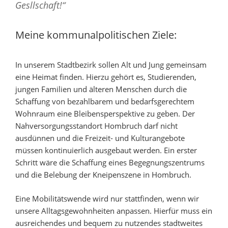
Gesllschaft!“
Meine kommunalpolitischen Ziele:
In unserem Stadtbezirk sollen Alt und Jung gemeinsam
eine Heimat finden. Hierzu gehört es, Studierenden,
jungen Familien und älteren Menschen durch die
Schaffung von bezahlbarem und bedarfsgerechtem
Wohnraum eine Bleibensperspektive zu geben. Der
Nahversorgungsstandort Hombruch darf nicht
ausdünnen und die Freizeit- und Kulturangebote
müssen kontinuierlich ausgebaut werden. Ein erster
Schritt wäre die Schaffung eines Begegnungszentrums
und die Belebung der Kneipenszene in Hombruch.
Eine Mobilitätswende wird nur stattfinden, wenn wir
unsere Alltagsgewohnheiten anpassen. Hierfür muss ein
ausreichendes und bequem zu nutzendes stadtweites