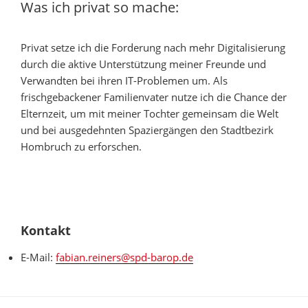
Was ich privat so mache:
Privat setze ich die Forderung nach mehr Digitalisierung
durch die aktive Unterstützung meiner Freunde und
Verwandten bei ihren IT-Problemen um. Als
frischgebackener Familienvater nutze ich die Chance der
Elternzeit, um mit meiner Tochter gemeinsam die Welt
und bei ausgedehnten Spaziergängen den Stadtbezirk
Hombruch zu erforschen.
Kontakt
E-Mail:
fabian.reiners@spd-barop.de