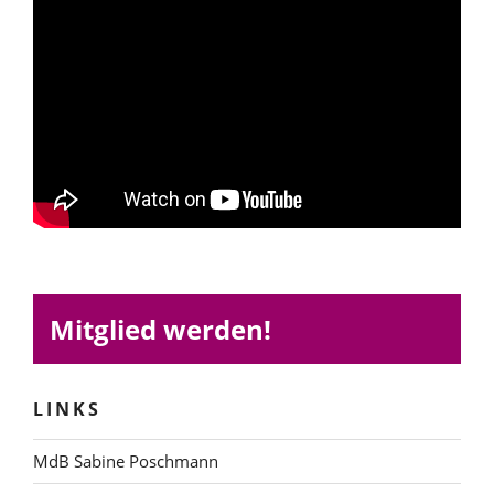
Mitglied werden!
LINKS
MdB Sabine Poschmann