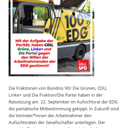
Die Fraktionen von Bündnis 90/ Die Grünen, CDU,
Linke+ und Die Fraktion/Die Partei haben in der
Ratssitzung am 22. September im Aufsichtsrat der EDG
die paritätische Mitbestimmung gekippt. In Zukunft sind
die Vertreter*innen der Arbeitnehmer den
Aufsichtsräten der Gesellschafter unterlegen. Der