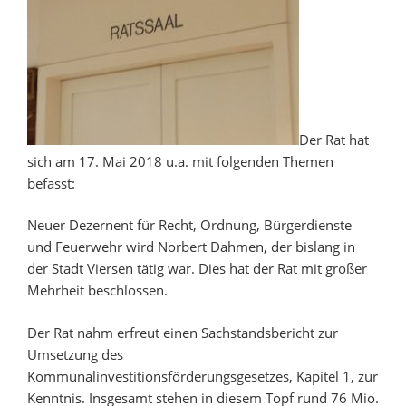
teil“
Der Rat hat
sich am 17. Mai 2018 u.a. mit folgenden Themen
befasst:
Neuer Dezernent für Recht, Ordnung, Bürgerdienste
und Feuerwehr wird Norbert Dahmen, der bislang in
der Stadt Viersen tätig war. Dies hat der Rat mit großer
Mehrheit beschlossen.
Der Rat nahm erfreut einen Sachstandsbericht zur
Umsetzung des
Kommunalinvestitionsförderungsgesetzes, Kapitel 1, zur
Kenntnis. Insgesamt stehen in diesem Topf rund 76 Mio.