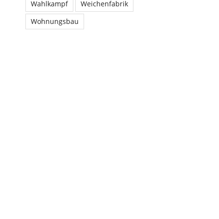
Wahlkampf
Weichenfabrik
Wohnungsbau